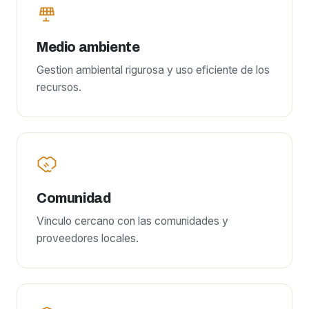
Medio ambiente
Gestion ambiental rigurosa y uso eficiente de los
recursos.
Comunidad
Vinculo cercano con las comunidades y
proveedores locales.