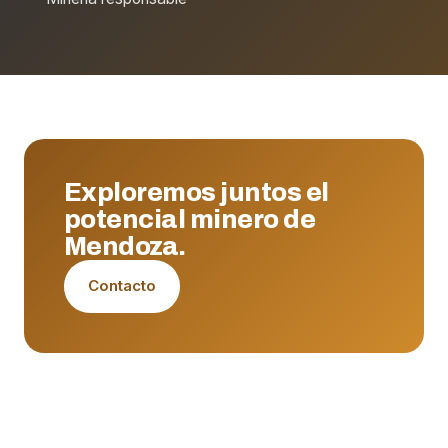
Exploremos juntos el
potencial minero de
Mendoza.
Contacto