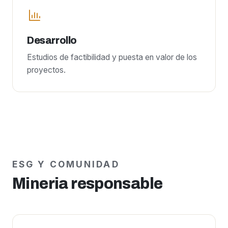
Desarrollo
Estudios de factibilidad y puesta en valor de los
proyectos.
ESG Y COMUNIDAD
Mineria responsable