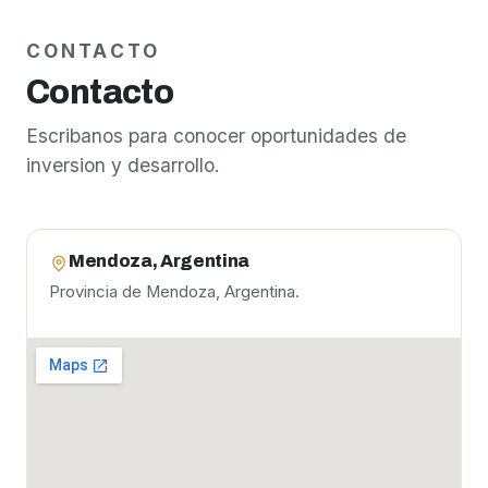
CONTACTO
Contacto
Escribanos para conocer oportunidades de
inversion y desarrollo.
Mendoza, Argentina
Provincia de Mendoza, Argentina.