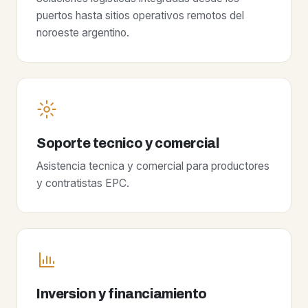
puertos hasta sitios operativos remotos del
noroeste argentino.
Soporte tecnico y comercial
Asistencia tecnica y comercial para productores
y contratistas EPC.
Inversion y financiamiento