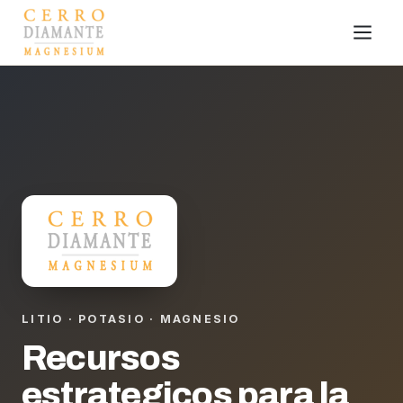
LITIO · POTASIO · MAGNESIO
Recursos
estrategicos para la