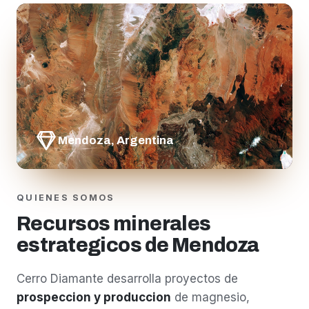
Mendoza, Argentina
QUIENES SOMOS
Recursos minerales
estrategicos de Mendoza
Cerro Diamante desarrolla proyectos de
prospeccion y produccion
de magnesio,