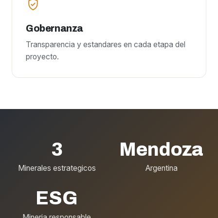
Gobernanza
Transparencia y estandares en cada etapa del
proyecto.
3
Mendoza
Minerales estrategicos
Argentina
ESG
Mineria responsable