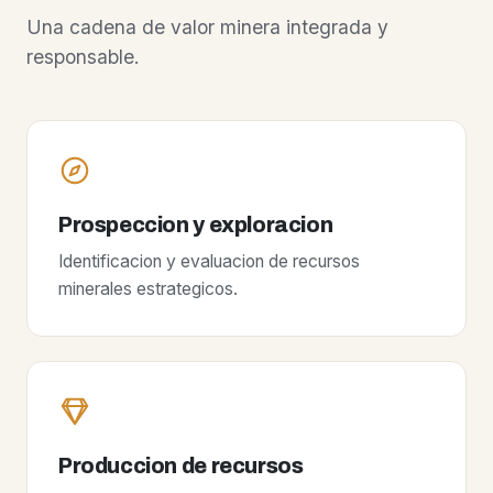
Una cadena de valor minera integrada y
responsable.
Prospeccion y exploracion
Identificacion y evaluacion de recursos
minerales estrategicos.
Produccion de recursos