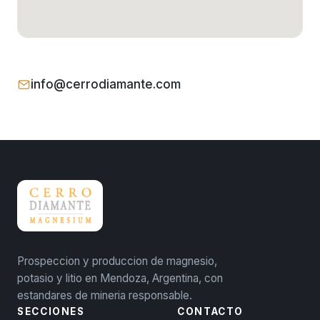
info@cerrodiamante.com
Prospeccion y produccion de magnesio,
potasio y litio en Mendoza, Argentina, con
estandares de mineria responsable.
SECCIONES
CONTACTO