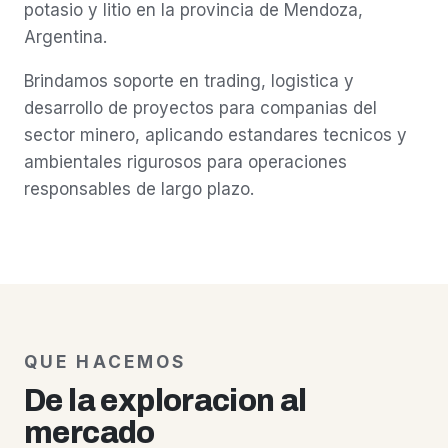
potasio y litio en la provincia de Mendoza,
Argentina.
Brindamos soporte en trading, logistica y
desarrollo de proyectos para companias del
sector minero, aplicando estandares tecnicos y
ambientales rigurosos para operaciones
responsables de largo plazo.
QUE HACEMOS
De la exploracion al
mercado