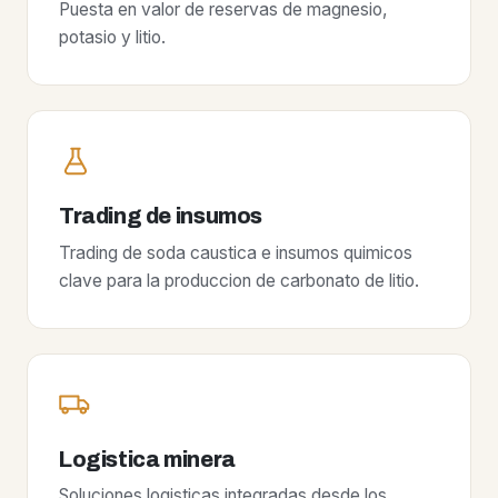
Puesta en valor de reservas de magnesio,
potasio y litio.
Trading de insumos
Trading de soda caustica e insumos quimicos
clave para la produccion de carbonato de litio.
Logistica minera
Soluciones logisticas integradas desde los