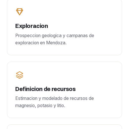
Exploracion
Prospeccion geologica y campanas de
exploracion en Mendoza.
Definicion de recursos
Estimacion y modelado de recursos de
magnesio, potasio y litio.