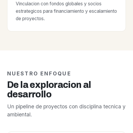
Vinculacion con fondos globales y socios
estrategicos para financiamiento y escalamiento
de proyectos.
NUESTRO ENFOQUE
De la exploracion al
desarrollo
Un pipeline de proyectos con disciplina tecnica y
ambiental.