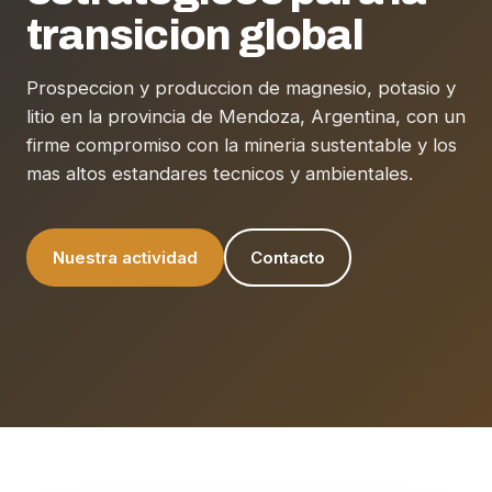
transicion global
Prospeccion y produccion de magnesio, potasio y
litio en la provincia de Mendoza, Argentina, con un
firme compromiso con la mineria sustentable y los
mas altos estandares tecnicos y ambientales.
Nuestra actividad
Contacto